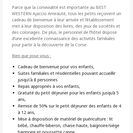
Parce que la convivialité est importante au BEST
WESTERN Ajaccio Amirauté, tous les petits reçoivent un
cadeau de bienvenue à leur arrivée et l’établissement
met à leur disposition des livres, des jeux de sociétés et
des coloriages. De plus, le personnel de l’hôtel dispose
d’une excellente connaissance des activités familiales
pour partir à la découverte de la Corse.
Rien que pour vous :
Cadeau de bienvenue pour vos enfants,
Suites familiales et résidentielles pouvant accueillir
jusqu\'à 8 personnes
Repas appropriés à vos enfants,
Gratuité du petit déjeuner pour les enfants jusqu’à 5
ans,
Remise de 50% sur le petit déjeuner des enfants de 4
à 12 ans,
Mise à disposition de matériel de puériculture : lit
bébé, chauffe-biberon, chaise-haute, baignoire/siège
baignoire et poussette canne,