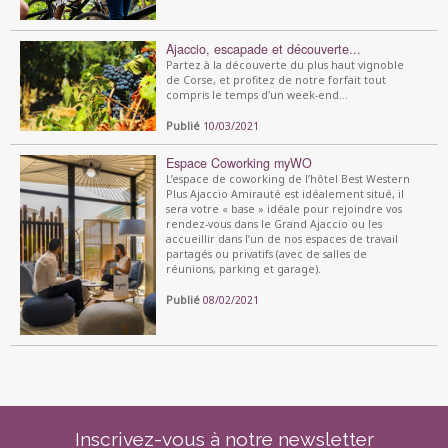
Ajaccio, escapade et découverte...
Partez à la découverte du plus haut vignoble
de Corse, et profitez de notre forfait tout
compris le temps d'un week-end...
Publié
10/03/2021
Espace Coworking myWO
L’espace de coworking de l’hôtel Best Western
Plus Ajaccio Amirauté est idéalement situé, il
sera votre « base » idéale pour rejoindre vos
rendez-vous dans le Grand Ajaccio ou les
accueillir dans l’un de nos espaces de travail
partagés ou privatifs (avec de salles de
réunions, parking et garage).
Publié
08/02/2021
Inscrivez-vous à notre newsletter