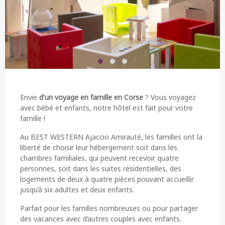
Envie
d'un voyage en famille en Corse
? Vous voyagez
avec bébé et enfants, notre hôtel est fait pour votre
famille !
Au BEST WESTERN Ajaccio Amirauté, les familles ont la
liberté de choisir leur hébergement soit dans les
chambres familiales, qui peuvent recevoir quatre
personnes, soit dans les suites résidentielles, des
logements de deux à quatre pièces pouvant accueillir
jusqu’à six adultes et deux enfants.
Parfait pour les familles nombreuses ou pour partager
des vacances avec d’autres couples avec enfants.