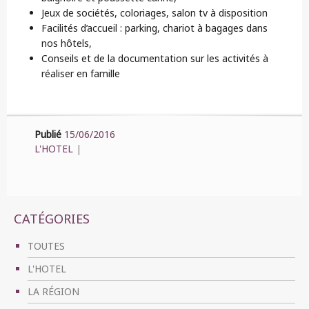
Jeux de sociétés, coloriages, salon tv à disposition
Facilités d’accueil : parking, chariot à bagages dans
nos hôtels,
Conseils et de la documentation sur les activités à
réaliser en famille
Publié
15/06/2016
L'HOTEL
|
CATÉGORIES
TOUTES
L'HOTEL
LA RÉGION