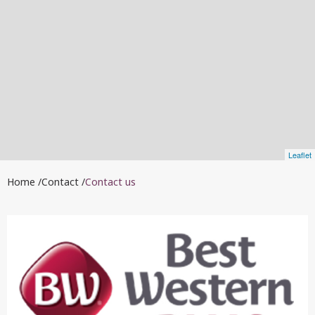
Leaflet
Home
Contact
Contact us