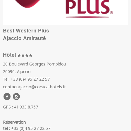
Best Western Plus
Ajaccio Amirauté
Hôtel
20 Boulevard Georges Pompidou
20090, Ajaccio
Tel. +33 (0)4 95 27 22 57
contactajaccio@corsica-hotels.fr
GPS : 41.933,8.757
Réservation
tel : +33 (0)4 95 27 22 57