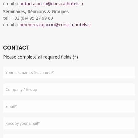
email :
contactajaccio@corsica-hotels.fr
Séminaires, Réunions & Groupes
tel : +33 (0)4 95 27 99 60
email :
commercialajaccio@corsica-hotels.fr
CONTACT
Please complete all required fields (*)