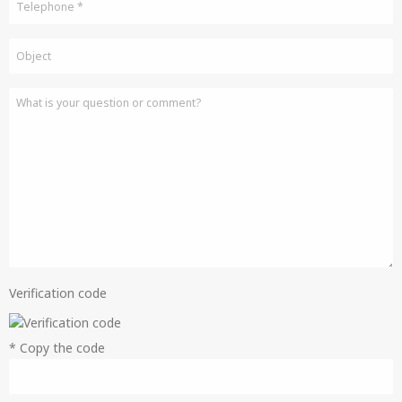
Verification code
* Copy the code